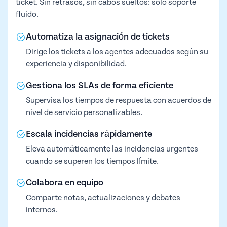
ticket. Sin retrasos, sin cabos sueltos: solo soporte
fluido.
Automatiza la asignación de tickets
Dirige los tickets a los agentes adecuados según su
experiencia y disponibilidad.
Gestiona los SLAs de forma eficiente
Supervisa los tiempos de respuesta con acuerdos de
nivel de servicio personalizables.
Escala incidencias rápidamente
Eleva automáticamente las incidencias urgentes
cuando se superen los tiempos límite.
Colabora en equipo
Comparte notas, actualizaciones y debates
internos.