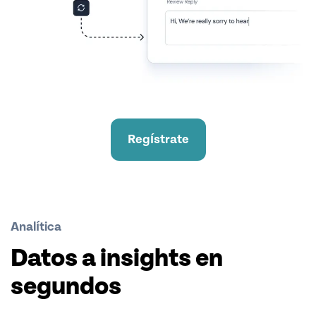
Regístrate
Analítica
Datos a insights en
segundos