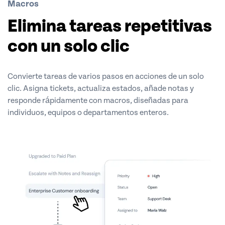
Macros
Elimina tareas repetitivas
con un solo clic
Convierte tareas de varios pasos en acciones de un solo
clic. Asigna tickets, actualiza estados, añade notas y
responde rápidamente con macros, diseñadas para
individuos, equipos o departamentos enteros.