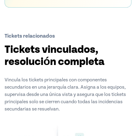
Tickets relacionados
Tickets vinculados,
resolución completa
Vincula los tickets principales con componentes
secundarios en una jerarquía clara. Asigna a los equipos,
supervisa desde una única vista y asegura que los tickets
principales solo se cierren cuando todas las incidencias
secundarias se resuelvan.