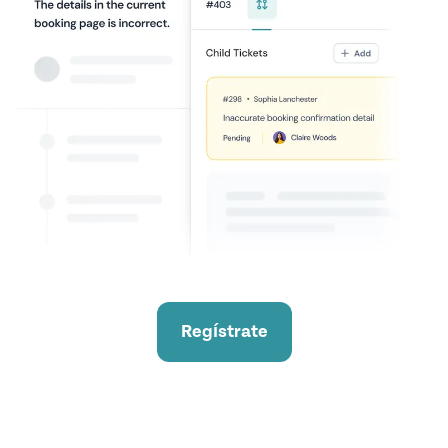
Regístrate