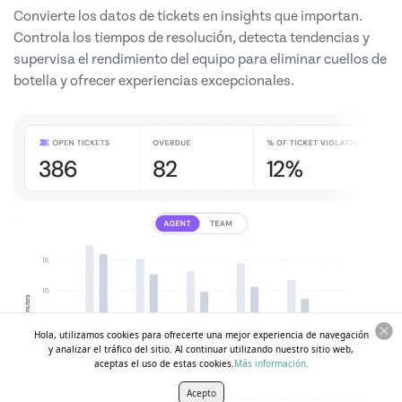
Convierte los datos de tickets en insights que importan.
Controla los tiempos de resolución, detecta tendencias y
supervisa el rendimiento del equipo para eliminar cuellos de
botella y ofrecer experiencias excepcionales.
Hola, utilizamos cookies para ofrecerte una mejor experiencia de navegación
y analizar el tráfico del sitio. Al continuar utilizando nuestro sitio web,
aceptas el uso de estas cookies.
Más información.
Acepto