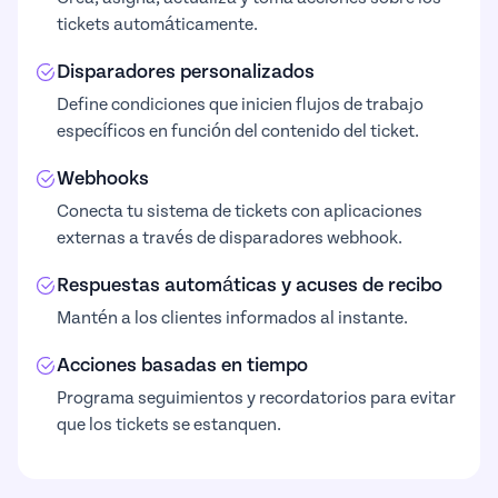
tickets automáticamente.
Disparadores personalizados
Define condiciones que inicien flujos de trabajo
específicos en función del contenido del ticket.
Webhooks
Conecta tu sistema de tickets con aplicaciones
externas a través de disparadores webhook.
Respuestas automáticas y acuses de recibo
Mantén a los clientes informados al instante.
Acciones basadas en tiempo
Programa seguimientos y recordatorios para evitar
que los tickets se estanquen.