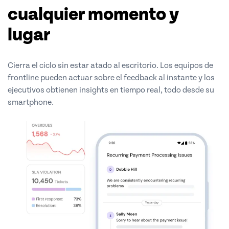
cualquier momento y
lugar
Cierra el ciclo sin estar atado al escritorio. Los equipos de
frontline pueden actuar sobre el feedback al instante y los
ejecutivos obtienen insights en tiempo real, todo desde su
smartphone.