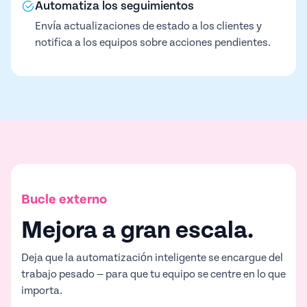
Automatiza los seguimientos
Envía actualizaciones de estado a los clientes y
notifica a los equipos sobre acciones pendientes.
Bucle externo
Mejora a gran escala.
Deja que la automatización inteligente se encargue del
trabajo pesado — para que tu equipo se centre en lo que
importa.