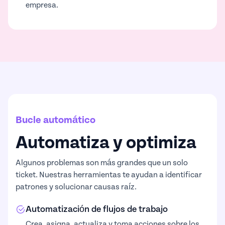
empresa.
Bucle automático
Automatiza y optimiza
Algunos problemas son más grandes que un solo
ticket. Nuestras herramientas te ayudan a identificar
patrones y solucionar causas raíz.
Automatización de flujos de trabajo
Crea, asigna, actualiza y toma acciones sobre los