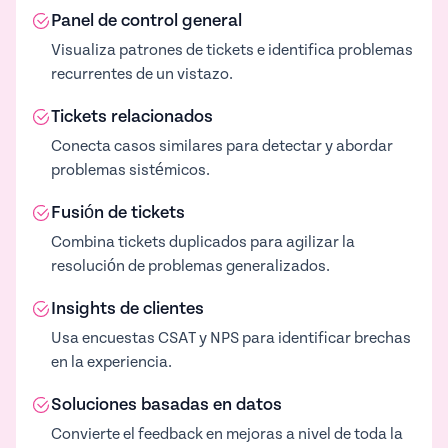
Panel de control general
Visualiza patrones de tickets e identifica problemas
recurrentes de un vistazo.
Tickets relacionados
Conecta casos similares para detectar y abordar
problemas sistémicos.
Fusión de tickets
Combina tickets duplicados para agilizar la
resolución de problemas generalizados.
Insights de clientes
Usa encuestas CSAT y NPS para identificar brechas
en la experiencia.
Soluciones basadas en datos
Convierte el feedback en mejoras a nivel de toda la