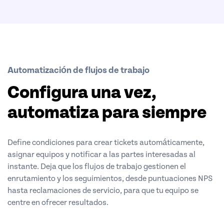
Automatización de flujos de trabajo
Configura una vez,
automatiza para siempre
Define condiciones para crear tickets automáticamente,
asignar equipos y notificar a las partes interesadas al
instante. Deja que los flujos de trabajo gestionen el
enrutamiento y los seguimientos, desde puntuaciones NPS
hasta reclamaciones de servicio, para que tu equipo se
centre en ofrecer resultados.