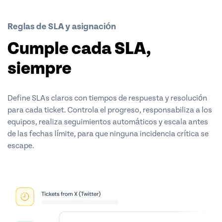
Reglas de SLA y asignación
Cumple cada SLA,
siempre
Define SLAs claros con tiempos de respuesta y resolución
para cada ticket. Controla el progreso, responsabiliza a los
equipos, realiza seguimientos automáticos y escala antes
de las fechas límite, para que ninguna incidencia crítica se
escape.