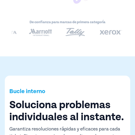
De confianza para marcas de primera categoría
Bucle interno
Soluciona problemas
individuales al instante.
Garantiza resoluciones rápidas y eficaces para cada