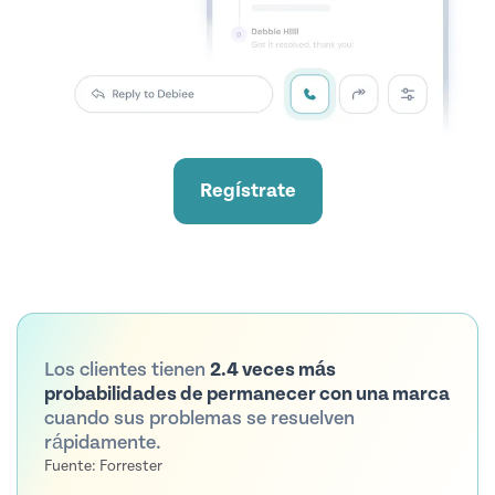
Regístrate
Los clientes tienen
2.4 veces más
probabilidades de permanecer con una marca
cuando sus problemas se resuelven
rápidamente.
Fuente: Forrester