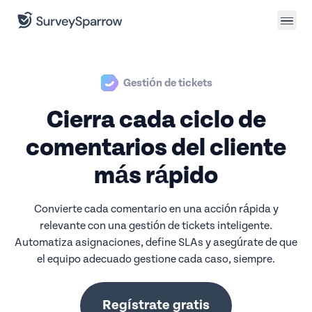
Gestión de tickets
Cierra cada ciclo de
comentarios del cliente
más rápido
Convierte cada comentario en una acción rápida y
relevante con una gestión de tickets inteligente.
Automatiza asignaciones, define SLAs y asegúrate de que
el equipo adecuado gestione cada caso, siempre.
Regístrate gratis