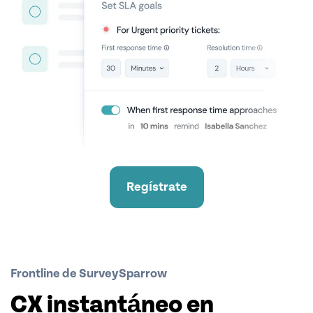
Regístrate
Frontline de SurveySparrow
CX instantáneo en