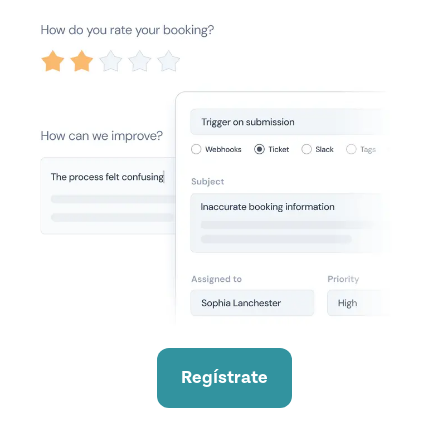
Regístrate